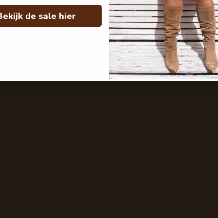
Bekijk de sale hier