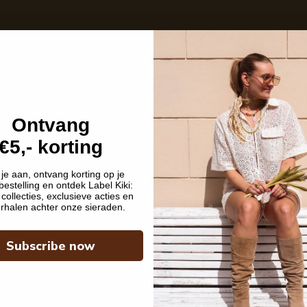
Niet op voorraad
Ins and outs
Description
Shipping details
Ontvang
€5,- korting
je aan, ontvang korting op je
bestelling en ontdek Label Kiki:
collecties, exclusieve acties en
rhalen achter onze sieraden.
Subscribe now