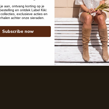
je aan, ontvang korting op je
bestelling en ontdek Label Kiki:
collecties, exclusieve acties en
rhalen achter onze sieraden.
Subscribe now