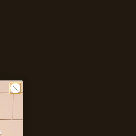
In winkelwagen