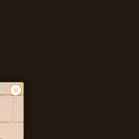
In winkelwagen