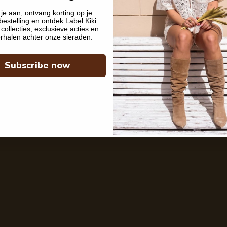
je aan, ontvang korting op je
bestelling en ontdek Label Kiki:
collecties, exclusieve acties en
rhalen achter onze sieraden.
Subscribe now