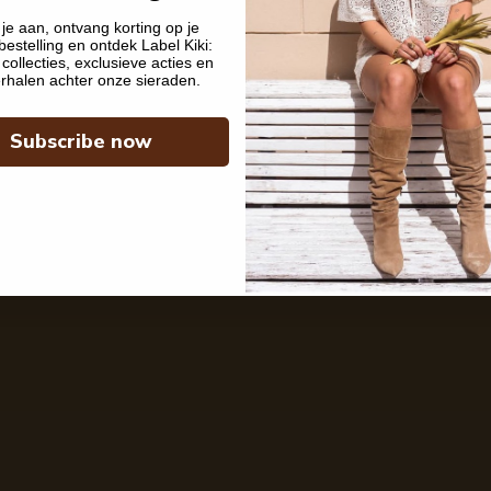
je aan, ontvang korting op je
bestelling en ontdek Label Kiki:
collecties, exclusieve acties en
rhalen achter onze sieraden.
Subscribe now