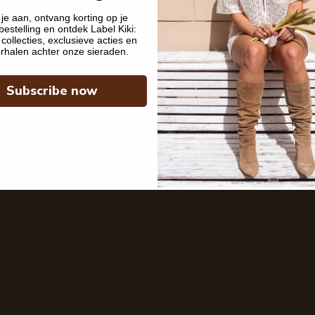
je aan, ontvang korting op je
bestelling en ontdek Label Kiki:
collecties, exclusieve acties en
rhalen achter onze sieraden.
Subscribe now