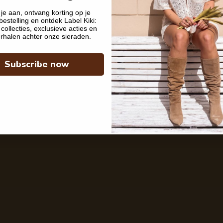
je aan, ontvang korting op je
bestelling en ontdek Label Kiki:
collecties, exclusieve acties en
rhalen achter onze sieraden.
Subscribe now