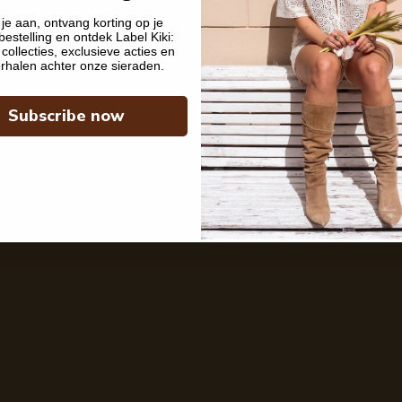
je aan, ontvang korting op je
bestelling en ontdek Label Kiki:
collecties, exclusieve acties en
rhalen achter onze sieraden.
Subscribe now