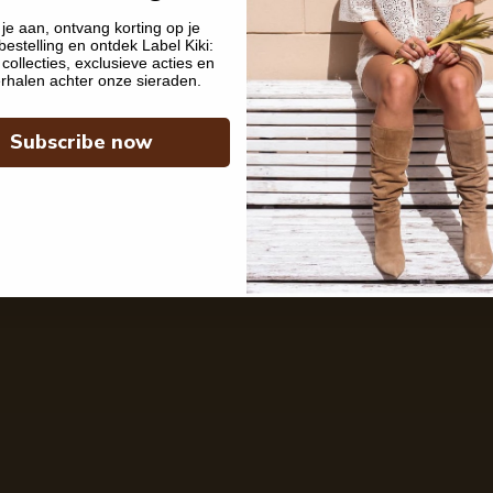
je aan, ontvang korting op je
bestelling en ontdek Label Kiki:
collecties, exclusieve acties en
rhalen achter onze sieraden.
Subscribe now